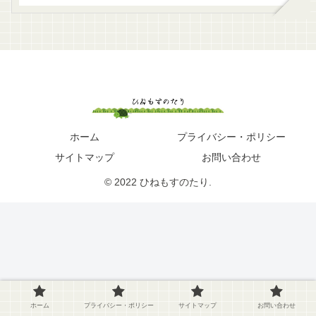
ホーム
プライバシー・ポリシー
サイトマップ
お問い合わせ
© 2022 ひねもすのたり.
ホーム
プライバシー・ポリシー
サイトマップ
お問い合わせ