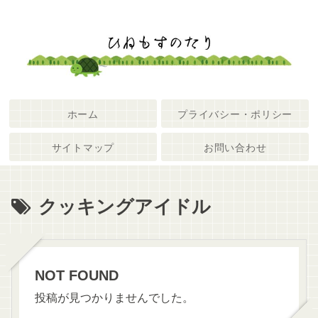
ホーム
プライバシー・ポリシー
サイトマップ
お問い合わせ
クッキングアイドル
NOT FOUND
投稿が見つかりませんでした。