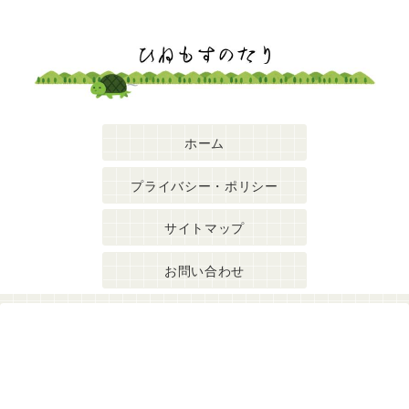
ホーム
プライバシー・ポリシー
サイトマップ
お問い合わせ